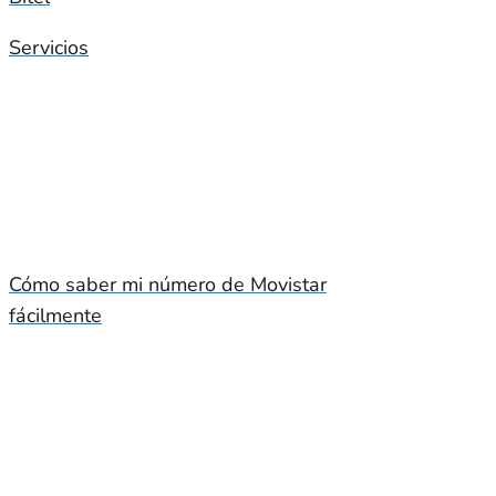
Servicios
Cómo saber mi número de Movistar
fácilmente