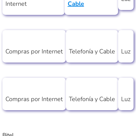
Internet
Cable
Compras por Internet
Telefonía y Cable
Luz
Compras por Internet
Telefonía y Cable
Luz
Bitel