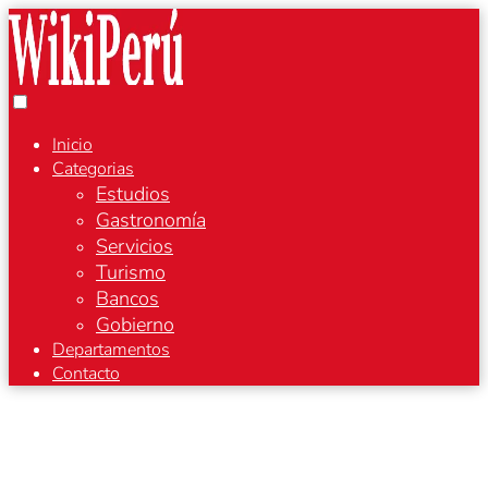
Inicio
Categorias
Estudios
Gastronomía
Servicios
Turismo
Bancos
Gobierno
Departamentos
Contacto