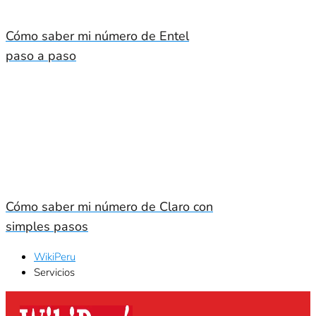
Cómo saber mi número de Entel
paso a paso
Cómo saber mi número de Claro con
simples pasos
WikiPeru
Servicios